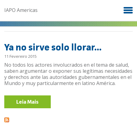
Skip to main content
IAPO Americas
Ya no sirve solo llorar...
11 Fevereiro 2015
No todos los actores involucrados en el tema de salud,
saben argumentar o exponer sus legítimas necesidades
y derechos ante las autoridades gubernamentales en el
Mundo y muy particularmente en latino América.
Leia Mais