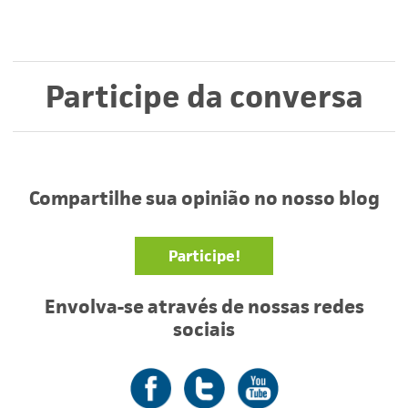
Participe da conversa
Compartilhe sua opinião no nosso blog
Participe!
Envolva-se através de nossas redes
sociais
Facebook
Twitter
YouTube