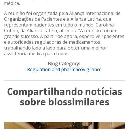
médica.
A reunião foi organizada pela Aliança Internacional de
Organizações de Pacientes e a Alianza Latina, que
representam pacientes em todo o mundo. Carolina
Cohen, da Alianza Latina, afirmou: “A reunião foi um
grande sucesso. A partir de agora, espero ver pacientes
e autoridades reguladoras de medicamentos
trabalhando lado a lado para obter uma melhor
assistência médica para todos.
Blog Category:
Regulation and pharmacovigilance
Compartilhando notícias
sobre biossimilares