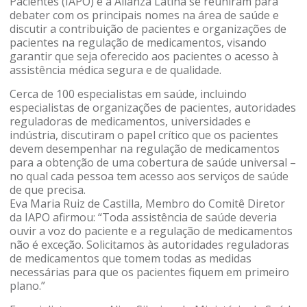
Pacientes (IAPO) e a Alianza Latina se reuniram para
debater com os principais nomes na área de saúde e
discutir a contribuição de pacientes e organizações de
pacientes na regulação de medicamentos, visando
garantir que seja oferecido aos pacientes o acesso à
assistência médica segura e de qualidade.
Cerca de 100 especialistas em saúde, incluindo
especialistas de organizações de pacientes, autoridades
reguladoras de medicamentos, universidades e
indústria, discutiram o papel crítico que os pacientes
devem desempenhar na regulação de medicamentos
para a obtenção de uma cobertura de saúde universal –
no qual cada pessoa tem acesso aos serviços de saúde
de que precisa.
Eva Maria Ruiz de Castilla, Membro do Comitê Diretor
da IAPO afirmou: “Toda assistência de saúde deveria
ouvir a voz do paciente e a regulação de medicamentos
não é exceção. Solicitamos às autoridades reguladoras
de medicamentos que tomem todas as medidas
necessárias para que os pacientes fiquem em primeiro
plano.”