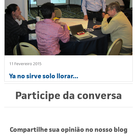
11 Fevereiro 2015
Ya no sirve solo llorar...
Participe da conversa
Compartilhe sua opinião no nosso blog