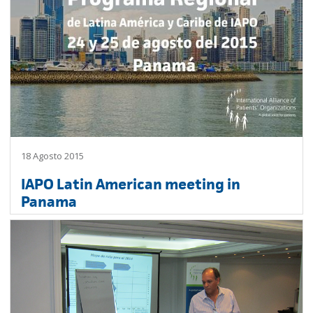
18 Agosto 2015
IAPO Latin American meeting in
Panama