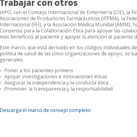
Trabajar con otros
IAPO, con el Consejo Internacional de Enfermería (CIE), la F
Asociaciones de Productores Farmacéuticos (IFPMA), la Fed
Internacional (FFI), y la Asociación Médica Mundial (AMM), 
Consenso para la Colaboración Ética para apoyar las colab
más beneficios al paciente y apoyar la atención al paciente de
Este marco, que está derivado en los códigos individuales de 
política de salud de las cinco organizaciones de apoyo, se b
generales:
Poner a los pacientes primero
Apoyar investigaciones e innovaciones éticas
Asegurar la independencia y la conducta ética
Promover la transparencia y la responsabilidad.
Descarga el marco de consejo completo