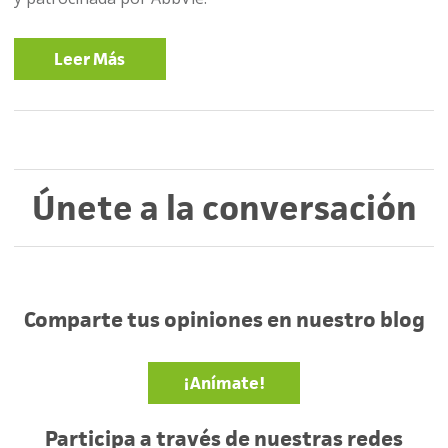
Leer Más
Únete a la conversación
Comparte tus opiniones en nuestro blog
¡Anímate!
Participa a través de nuestras redes